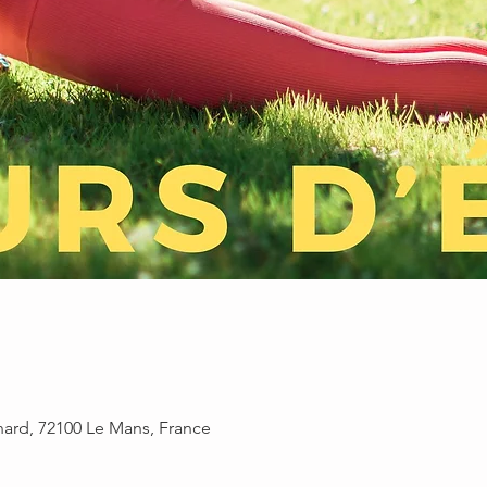
rnard, 72100 Le Mans, France