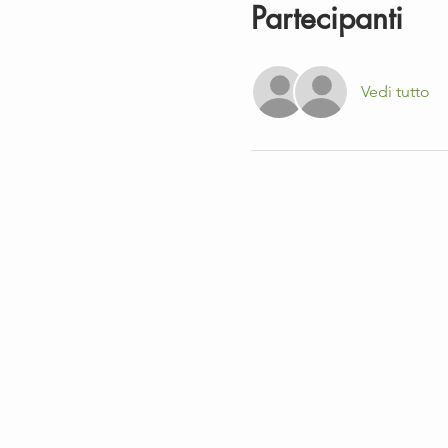
Partecipanti
Vedi tutto