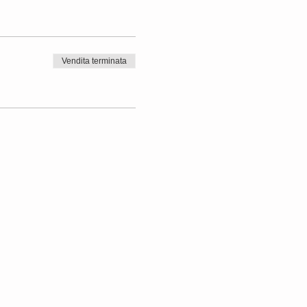
Vendita terminata