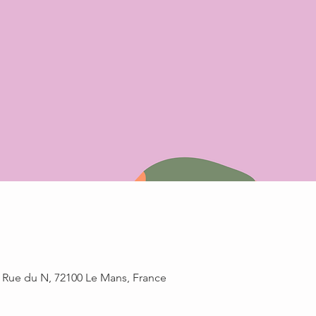
0 Rue du N, 72100 Le Mans, France