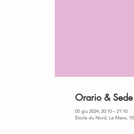
Orario & Sede
05 giu 2024, 20:10 – 21:10
Etoile du Nord, Le Mans, 1