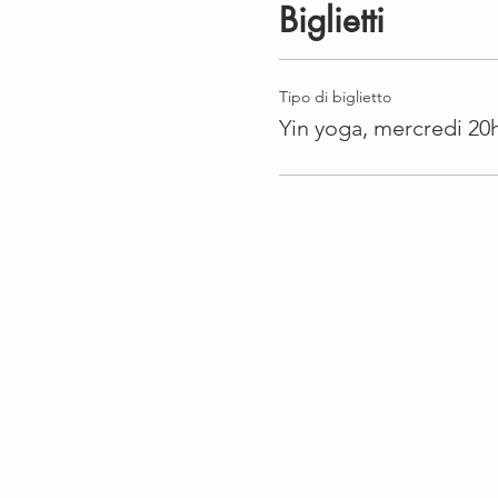
Biglietti
Tipo di biglietto
Yin yoga, mercredi 20