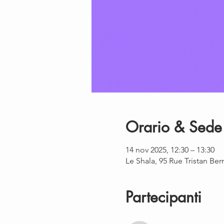
Orario & Sede
14 nov 2025, 12:30 – 13:30
Le Shala, 95 Rue Tristan Be
Partecipanti