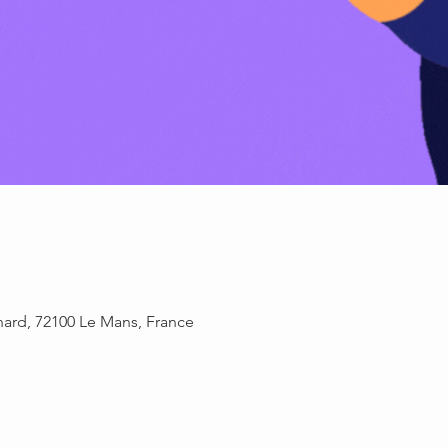
rnard, 72100 Le Mans, France