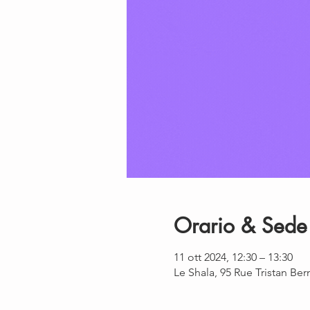
Orario & Sede
11 ott 2024, 12:30 – 13:30
Le Shala, 95 Rue Tristan Be