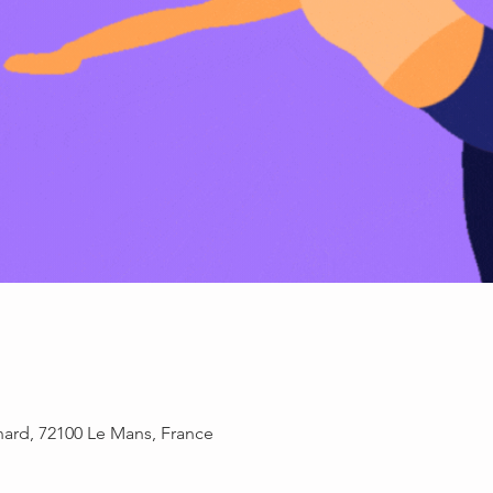
rnard, 72100 Le Mans, France