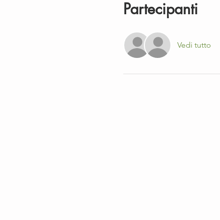
Partecipanti
Vedi tutto