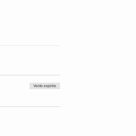
Vente expirée