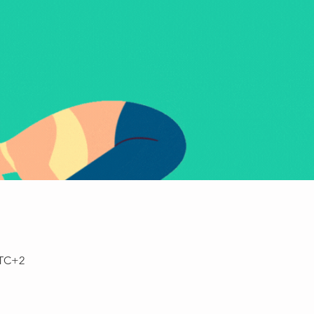
UTC+2