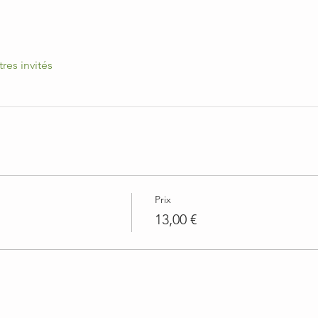
tres invités
Prix
13,00 €