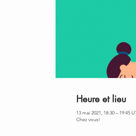
Heure et lieu
13 mai 2021, 18:30 – 19:45 
Chez vous!