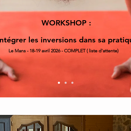
WORKSHOP :
ntégrer les inversions dans sa pratiq
Le Mans - 18-19
avril 2026 - COMPLET ( liste d'attente)