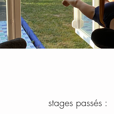
stages passés :