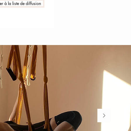
r à la liste de diffusion