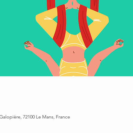
 Galopière, 72100 Le Mans, France