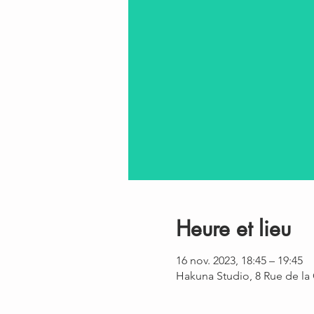
Heure et lieu
16 nov. 2023, 18:45 – 19:45
Hakuna Studio, 8 Rue de la