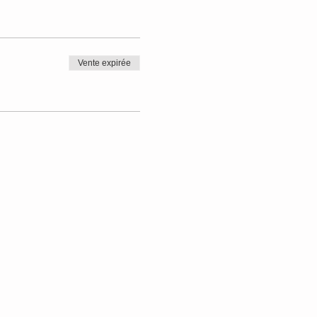
Vente expirée