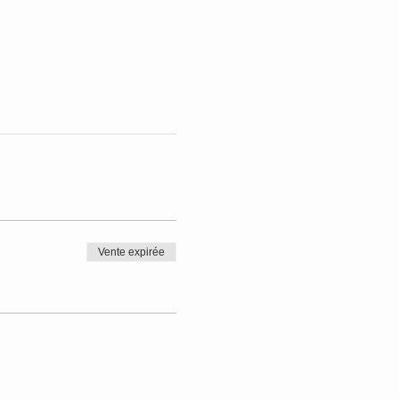
Vente expirée