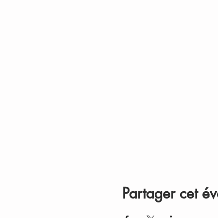
Partager cet é