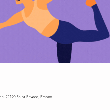
ne, 72190 Saint-Pavace, France