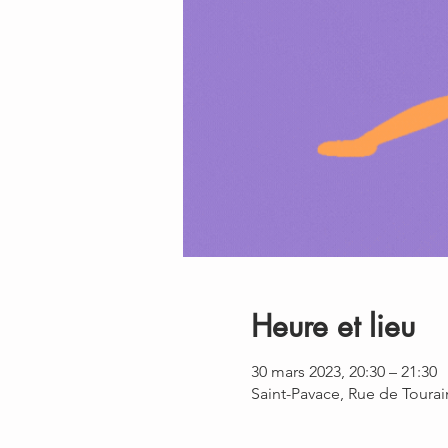
Heure et lieu
30 mars 2023, 20:30 – 21:30
Saint-Pavace, Rue de Tourai