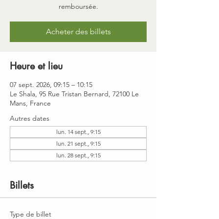
remboursée.
Acheter des billets
Heure et lieu
07 sept. 2026, 09:15 – 10:15
Le Shala, 95 Rue Tristan Bernard, 72100 Le
Mans, France
Autres dates
lun. 14 sept., 9:15
lun. 21 sept., 9:15
lun. 28 sept., 9:15
Billets
Type de billet