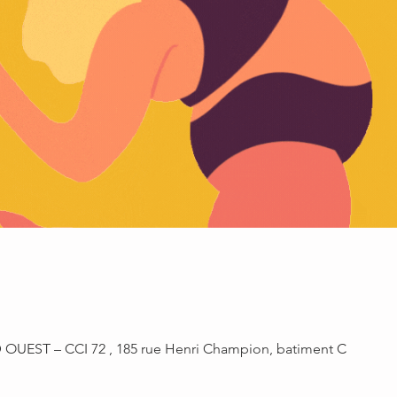
UEST – CCI 72 , 185 rue Henri Champion, batiment C