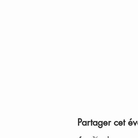
Partager cet é