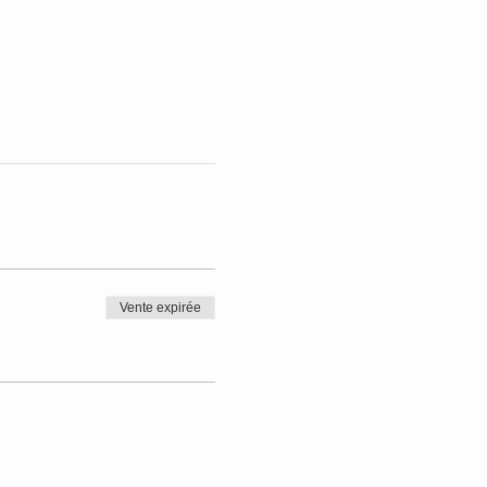
Vente expirée