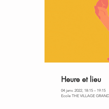
Heure et lieu
04 janv. 2022, 18:15 – 19:15
Ecole THE VILLAGE GRAND O