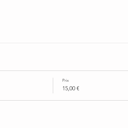
Prix
15,00 €