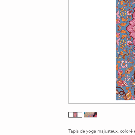
Tapis de yoga majusteux, coloré 