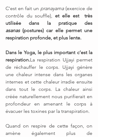
C'est en fait un 
pranayama
 (exercice de 
contrôle du souffle), 
et elle est  très 
utilisée dans la pratique des 
asanas
 (postures) car elle permet une 
respiration profonde, et plus lente.
Dans le Yoga, le plus important c’est la 
respiration.
La respiration Ujjayi permet 
de réchauffer le corps. Ujjayi génère 
une chaleur intense dans les organes 
internes et cette chaleur irradie ensuite 
dans tout le corps. La chaleur ainsi 
créée naturellement nous purifierait en 
profondeur en amenant le corps à 
évacuer les toxines par la transpiration.
Quand on respire de cette façon, on 
amène également plus de 