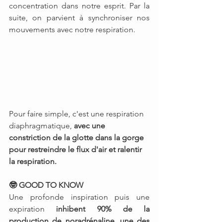
concentration dans notre esprit. Par la 
suite, on parvient à synchroniser nos 
mouvements avec notre respiration. 
Pour faire simple, c'est une respiration 
diaphragmatique, 
avec une  
constriction de la glotte dans la gorge 
pour restreindre le flux d'air et ralentir 
la respiration.
🤓 GOOD TO KNOW
Une profonde inspiration puis une 
expiration 
inhibent 90% de la 
production de noradrénaline, une des 