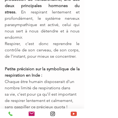
deux principales hormones du 
stress.
 En respirant lentement et 
profondément, le système nerveux 
parasympathique est activé, celui qui 
nous sert à nous détendre et à nous 
endormir.
Respirer, c’est donc reprendre le 
contrôle de son cerveau, de son corps, 
de l’instant, pour mieux se concentrer.
Petite précision sur la symbolique de la 
respiration en Inde :
Chaque être humain disposerait d’un 
nombre limité de respirations dans 
sa vie, c’est pour ça qu’il est important 
de respirer lentement et calmement, 
sans gaspiller ce précieux quota !